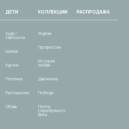
ДЕТИ
КОЛЛЕКЦИИ
РАСПРОДАЖА
Худи /
Зодиак
Свитшоты
Профессии
Шапки
История
Куртки
любви
Пеленки
Движение
Распашонки
Победа
Обувь
Поэты
Серебряного
Века