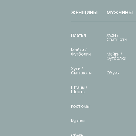
ЖЕНЩИНЫ
МУЖЧИНЫ
Платья
Худи /
Свитшоты
Майки /
Футболки
Майки /
Футболки
Худи /
Свитшоты
Обувь
Штаны /
Шорты
Костюмы
Куртки
Обувь