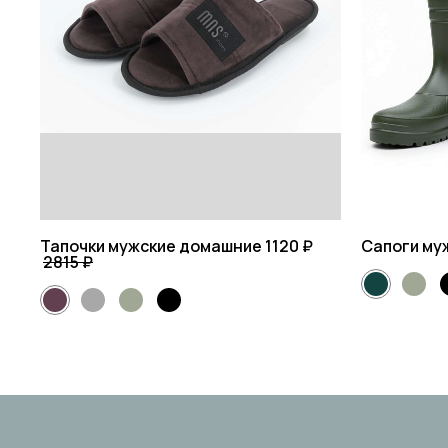
Тапочки мужские домашние
1120 ₽
Сапоги му
2815 ₽