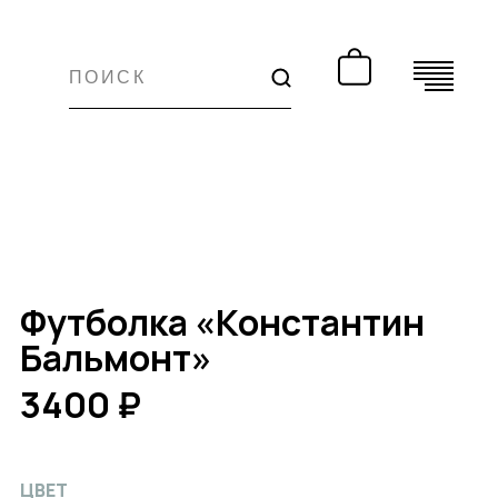
Футболка «Константин
Бальмонт»
3400 ₽
ЦВЕТ