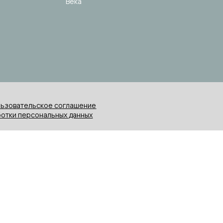
Века
ьзовательское соглашение
отки персональных данных